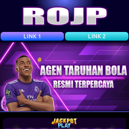
LINK 1
LINK 2